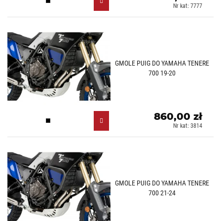
Czarny (N)
Nr kat: 7777
GMOLE PUIG DO YAMAHA TENERE
700 19-20
860,00 zł
Czarny (N)
Nr kat: 3814
GMOLE PUIG DO YAMAHA TENERE
700 21-24