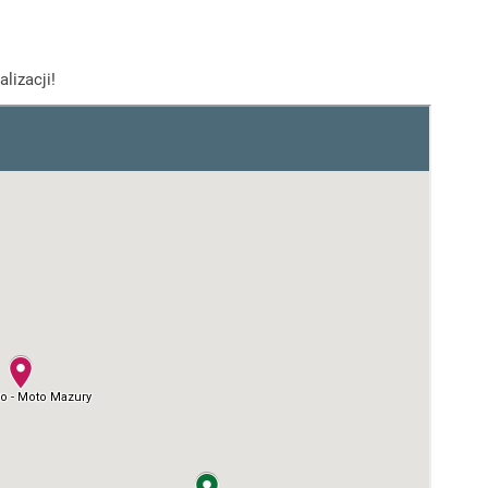
lizacji!