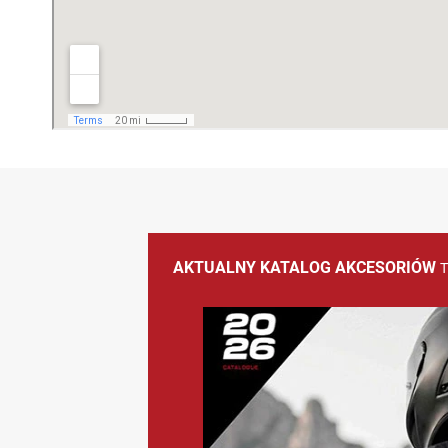
AKTUALNY KATALOG AKCESORIÓW