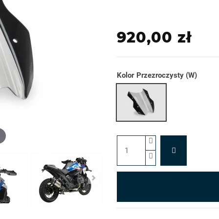
920,00 zł
Kolor
Przezroczysty (W)