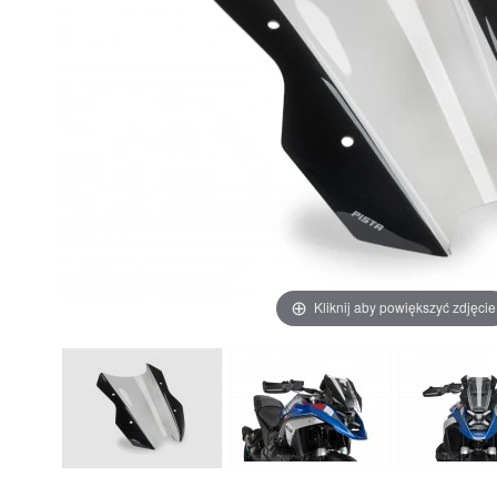
Kliknij aby powiększyć zdjęcie