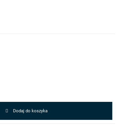
Dodaj do koszyka