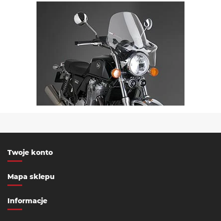
Twoje konto
Mapa sklepu
Informacje