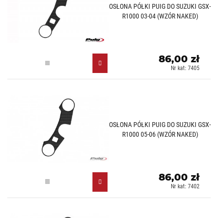
OSŁONA PÓŁKI PUIG DO SUZUKI GSX-
R1000 03-04 (WZÓR NAKED)
86,00 zł
Szary (U)
Nr kat: 7405
OSŁONA PÓŁKI PUIG DO SUZUKI GSX-
R1000 05-06 (WZÓR NAKED)
86,00 zł
Szary (U)
Nr kat: 7402