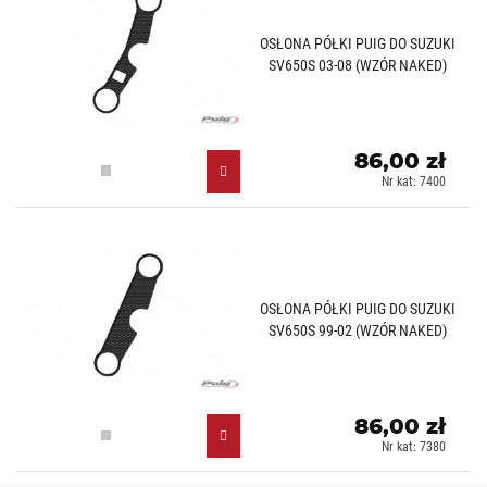
OSŁONA PÓŁKI PUIG DO SUZUKI
SV650S 03-08 (WZÓR NAKED)
86,00 zł
Szary (U)
Nr kat: 7400
OSŁONA PÓŁKI PUIG DO SUZUKI
SV650S 99-02 (WZÓR NAKED)
86,00 zł
Szary (U)
Nr kat: 7380