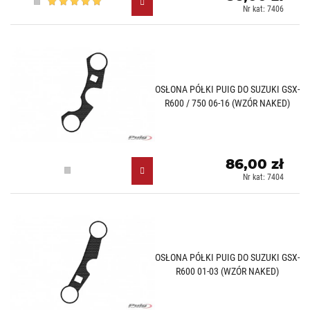
Szary (U)
Nr kat: 7406
OSŁONA PÓŁKI PUIG DO SUZUKI GSX-
R600 / 750 06-16 (WZÓR NAKED)
86,00 zł
Szary (U)
Nr kat: 7404
OSŁONA PÓŁKI PUIG DO SUZUKI GSX-
R600 01-03 (WZÓR NAKED)