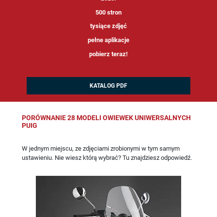
500 stron
tysiące zdjęć
pełne aplikacje
pobierz teraz!
KATALOG PDF
PORÓWNANIE 28 MODELI OWIEWEK UNIWERSALNYCH
PUIG
W jednym miejscu, ze zdjęciami zrobionymi w tym samym
ustawieniu. Nie wiesz którą wybrać? Tu znajdziesz odpowiedź.