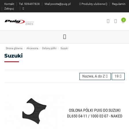
Kontakt
Tel. 509497828
Mail
poczta@puig.pl
Produkty ulubione (
)
Regulamin
Zaloguj
0
Strona główna
Akcesoria
Osłony półki
Suzuki
Suzuki
Nazwa, A do Z
19
OSŁONA PÓŁKI PUIG DO SUZUKI
DL650 04-11 / 1000 02-07 - NAKED