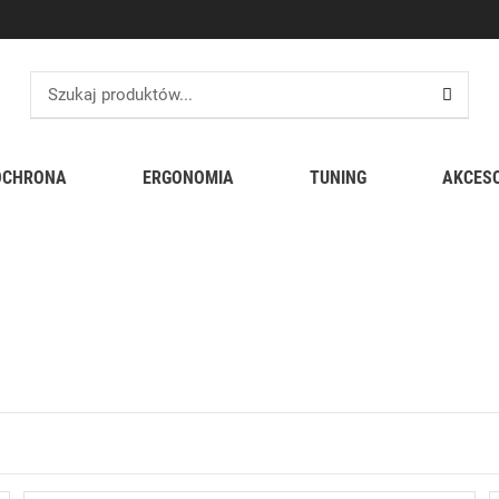
OCHRONA
ERGONOMIA
TUNING
AKCES