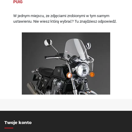
PUIG
W jednym miejscu, ze zdjęciami zrobionymi w tym samym
ustawieniu. Nie wiesz którą wybrać? Tu znajdziesz odpowiedź.
Twoje konto