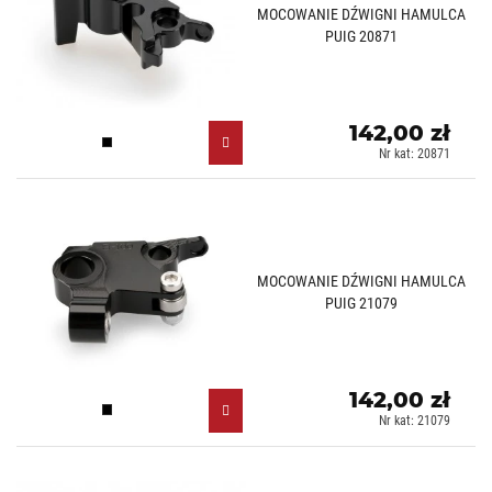
MOCOWANIE DŹWIGNI HAMULCA
PUIG 20871
142,00 zł
Czarny (N)
Nr kat: 20871
MOCOWANIE DŹWIGNI HAMULCA
PUIG 21079
142,00 zł
Czarny (N)
Nr kat: 21079