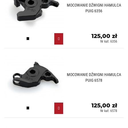
MOCOWANIE DŹWIGNI HAMULCA
PUIG 6356
125,00 zł
Czarny (N)
Nr kat: 6356
MOCOWANIE DŹWIGNI HAMULCA
PUIG 6578
125,00 zł
Czarny (N)
Nr kat: 6578