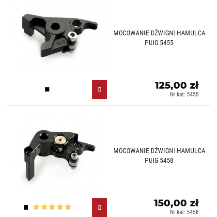
MOCOWANIE DŹWIGNI HAMULCA
PUIG 5455
125,00 zł
Czarny (N)
Nr kat: 5455
MOCOWANIE DŹWIGNI HAMULCA
PUIG 5458
150,00 zł
Czarny (N)
Nr kat: 5458