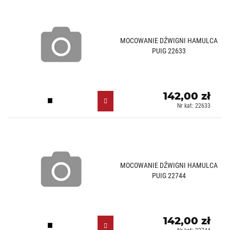
MOCOWANIE DŹWIGNI HAMULCA
PUIG 22633
142,00 zł
Czarny (N)
Nr kat: 22633
MOCOWANIE DŹWIGNI HAMULCA
PUIG 22744
142,00 zł
Czarny (N)