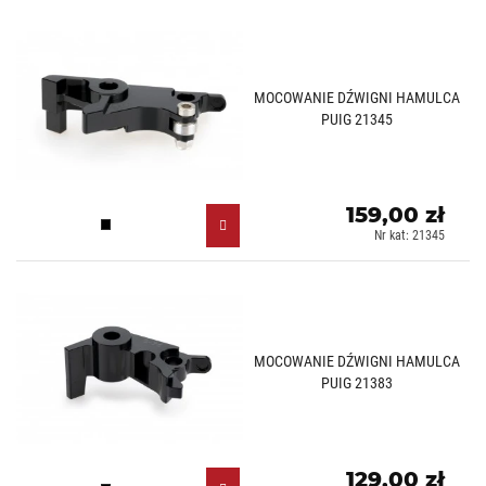
MOCOWANIE DŹWIGNI HAMULCA
PUIG 21345
159,00 zł
Czarny (N)
Nr kat: 21345
MOCOWANIE DŹWIGNI HAMULCA
PUIG 21383
129,00 zł