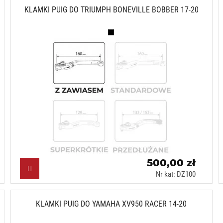
KLAMKI PUIG DO TRIUMPH BONEVILLE BOBBER 17-20
Czarny (N)
500,00 zł
Nr kat: DZ100
KLAMKI PUIG DO YAMAHA XV950 RACER 14-20