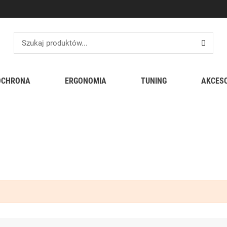
OCHRONA
ERGONOMIA
TUNING
AKCES