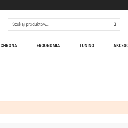
OCHRONA
ERGONOMIA
TUNING
AKCES