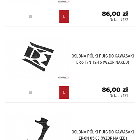
86,00 zł
Szary (U)
Nr kat: 7422
OSŁONA PÓŁKI PUIG DO KAWASAKI
ER-6 F/N 12-16 (WZÓR NAKED)
86,00 zł
Szary (U)
Nr kat: 7421
OSŁONA PÓŁKI PUIG DO KAWASAKI
ER-6N 05-08 (WZÓR NAKED)