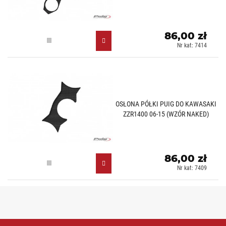
86,00 zł
Szary (U)
Nr kat: 7414
OSŁONA PÓŁKI PUIG DO KAWASAKI
ZZR1400 06-15 (WZÓR NAKED)
86,00 zł
Szary (U)
Nr kat: 7409