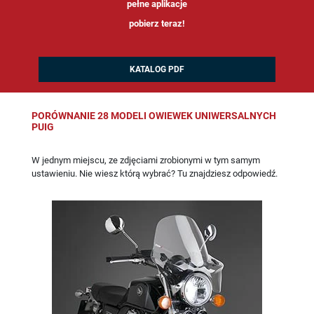
pełne aplikacje
pobierz teraz!
KATALOG PDF
PORÓWNANIE 28 MODELI OWIEWEK UNIWERSALNYCH
PUIG
W jednym miejscu, ze zdjęciami zrobionymi w tym samym
ustawieniu. Nie wiesz którą wybrać? Tu znajdziesz odpowiedź.