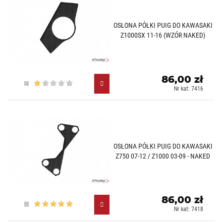
OSŁONA PÓŁKI PUIG DO KAWASAKI
Z1000SX 11-16 (WZÓR NAKED)
86,00 zł
Szary (U)
Nr kat: 7416
OSŁONA PÓŁKI PUIG DO KAWASAKI
Z750 07-12 / Z1000 03-09 - NAKED
86,00 zł
Szary (U)
Nr kat: 7418