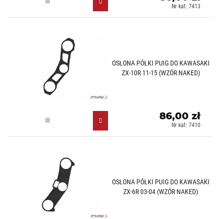
Szary (U)
Nr kat: 7413
OSŁONA PÓŁKI PUIG DO KAWASAKI
ZX-10R 11-15 (WZÓR NAKED)
86,00 zł
Szary (U)
Nr kat: 7410
OSŁONA PÓŁKI PUIG DO KAWASAKI
ZX-6R 03-04 (WZÓR NAKED)