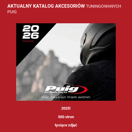
AKTUALNY KATALOG AKCESORIÓW
TUNINGOWANYCH
PUIG
<
2025!
500 stron
tysiące zdjęć