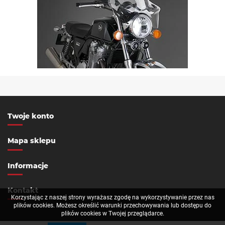
Twoje konto
Mapa sklepu
Informacje
Kontakt
Korzystając z naszej strony wyrażasz zgodę na wykorzystywanie przez nas
plików cookies. Możesz określić warunki przechowywania lub dostępu do
plików cookies w Twojej przeglądarce.