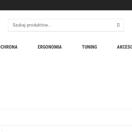
OCHRONA
ERGONOMIA
TUNING
AKCES