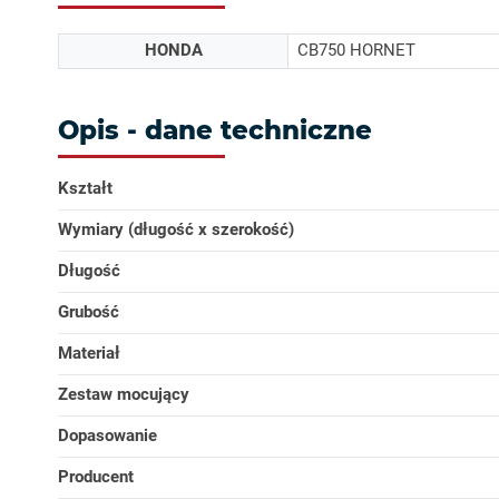
HONDA
CB750 HORNET
Opis - dane techniczne
Kształt
Wymiary (długość x szerokość)
Długość
Grubość
Materiał
Zestaw mocujący
Dopasowanie
Producent