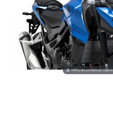
Kliknij aby powiększyć zdjęcie