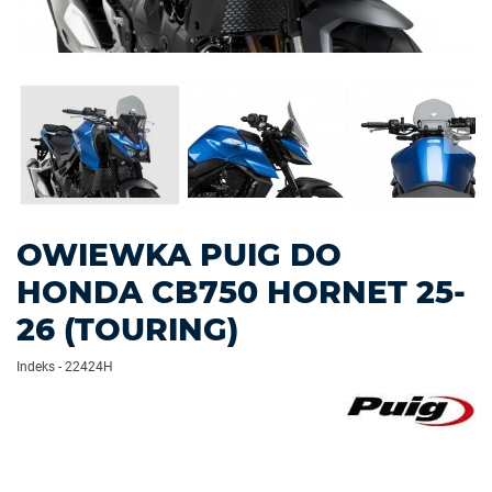
OWIEWKA PUIG DO
HONDA CB750 HORNET 25-
26 (TOURING)
Indeks
-
22424H