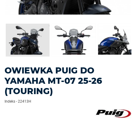
OWIEWKA PUIG DO
YAMAHA MT-07 25-26
(TOURING)
Indeks
-
22413H