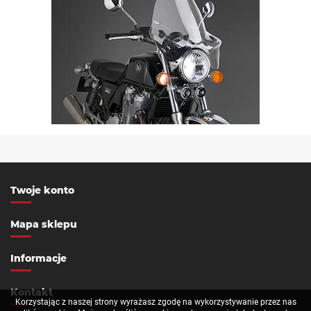
Twoje konto
Mapa sklepu
Informacje
Kontakt
Korzystając z naszej strony wyrażasz zgodę na wykorzystywanie przez nas