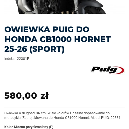
OWIEWKA PUIG DO
HONDA CB1000 HORNET
25-26 (SPORT)
Indeks
-
22381F
580,00 zł
Owiewka o długości 36 cm. Wiele kolorów i idealne dopasowanie do
motocykla. Zaprojektowana do Honda CB1000 Hornet. Model PUIG: 22381.
Kolor