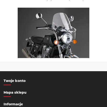
Twoje konto
Mapa sklepu
Informacje