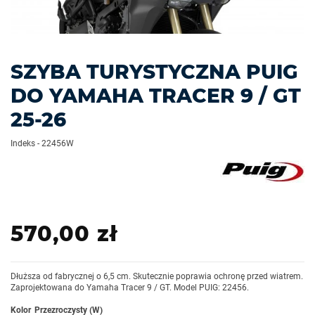
SZYBA TURYSTYCZNA PUIG
DO YAMAHA TRACER 9 / GT
25-26
Indeks
-
22456W
570,00 zł
Dłuższa od fabrycznej o 6,5 cm. Skutecznie poprawia ochronę przed wiatrem.
Zaprojektowana do Yamaha Tracer 9 / GT. Model PUIG: 22456.
Kolor