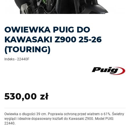
OWIEWKA PUIG DO
KAWASAKI Z900 25-26
(TOURING)
Indeks
-
22440F
530,00 zł
Owiewka o długości 39 cm. Poprawia ochronę przed wiatrem o 61%. Świetny
wygląd i idealnie dopasowany kształt do Kawasaki Z900. Model PUIG:
22440.