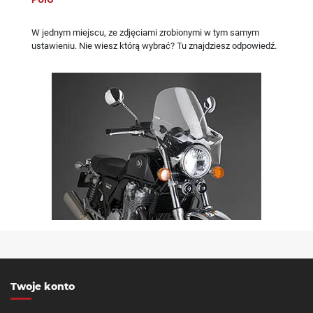
W jednym miejscu, ze zdjęciami zrobionymi w tym samym
ustawieniu. Nie wiesz którą wybrać? Tu znajdziesz odpowiedź.
Twoje konto