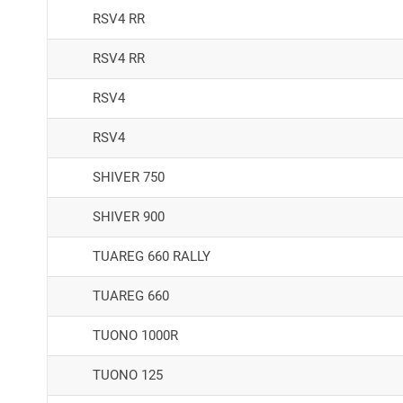
RSV4 RR
RSV4 RR
RSV4
RSV4
SHIVER 750
SHIVER 900
TUAREG 660 RALLY
TUAREG 660
TUONO 1000R
TUONO 125