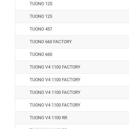
TUONO 125
TUONO 125
TUONO 457
TUONO 660 FACTORY
TUONO 660
TUONO V4 1100 FACTORY
TUONO V4 1100 FACTORY
TUONO V4 1100 FACTORY
TUONO V4 1100 FACTORY
TUONO V4 1100 RR