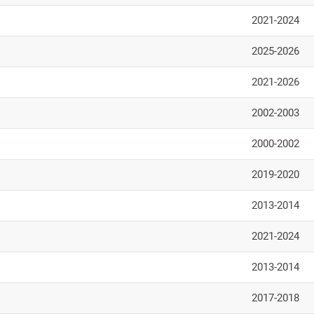
2021-2024
2025-2026
2021-2026
2002-2003
2000-2002
2019-2020
2013-2014
2021-2024
2013-2014
2017-2018