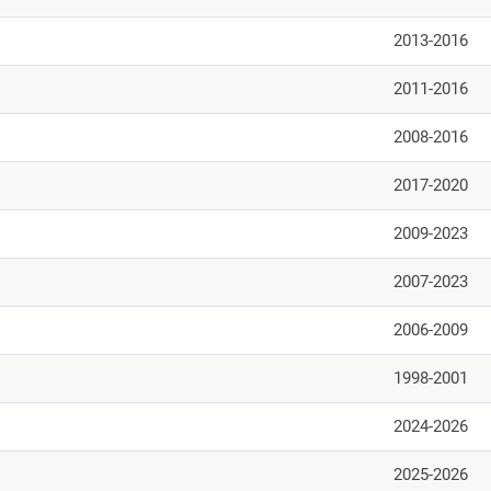
2013-2016
2011-2016
2008-2016
2017-2020
2009-2023
2007-2023
2006-2009
1998-2001
2024-2026
2025-2026