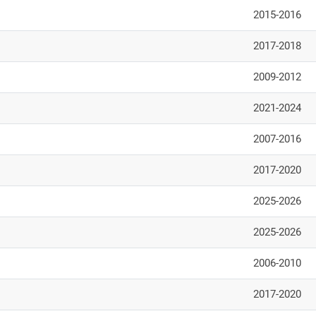
2015-2016
2017-2018
2009-2012
2021-2024
2007-2016
2017-2020
2025-2026
2025-2026
2006-2010
2017-2020