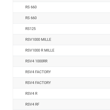
RS 660
RS 660
RS125
RSV1000 MILLE
RSV1000 R MILLE
RSV4 1000RR
RSV4 FACTORY
RSV4 FACTORY
RSV4 R
RSV4 RF