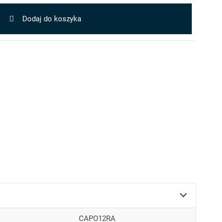
Dodaj do koszyka
CAPO12RA