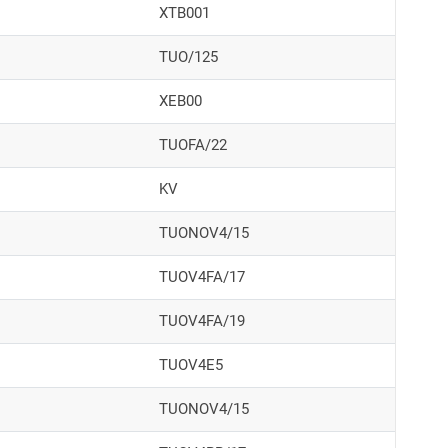
XTB001
TUO/125
XEB00
TUOFA/22
KV
TUONOV4/15
TUOV4FA/17
TUOV4FA/19
TUOV4E5
TUONOV4/15