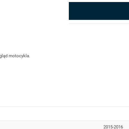
gląd motocykla.
2015-2016