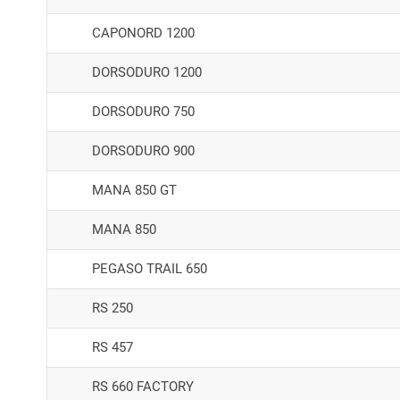
CAPONORD 1200
DORSODURO 1200
DORSODURO 750
DORSODURO 900
MANA 850 GT
MANA 850
PEGASO TRAIL 650
RS 250
RS 457
RS 660 FACTORY