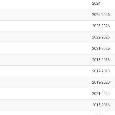
2024
2025-2026
2025-2026
2022-2026
2021-2025
2015-2016
2017-2018
2019-2020
2021-2024
2015-2016