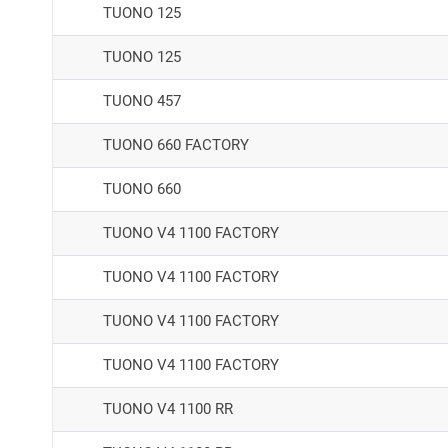
TUONO 125
TUONO 125
TUONO 457
TUONO 660 FACTORY
TUONO 660
TUONO V4 1100 FACTORY
TUONO V4 1100 FACTORY
TUONO V4 1100 FACTORY
TUONO V4 1100 FACTORY
TUONO V4 1100 RR