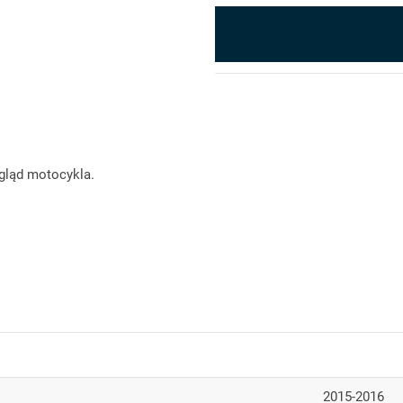
gląd motocykla.
2015-2016