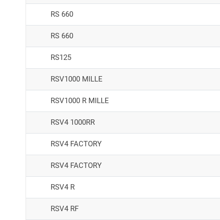
RS 660
RS 660
RS125
RSV1000 MILLE
RSV1000 R MILLE
RSV4 1000RR
RSV4 FACTORY
RSV4 FACTORY
RSV4 R
RSV4 RF