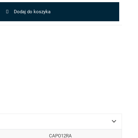
Dodaj do koszyka
CAPO12RA