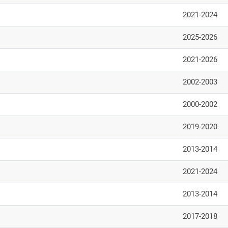
2021-2024
2025-2026
2021-2026
2002-2003
2000-2002
2019-2020
2013-2014
2021-2024
2013-2014
2017-2018