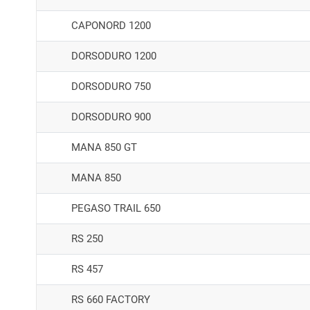
CAPONORD 1200
DORSODURO 1200
DORSODURO 750
DORSODURO 900
MANA 850 GT
MANA 850
PEGASO TRAIL 650
RS 250
RS 457
RS 660 FACTORY