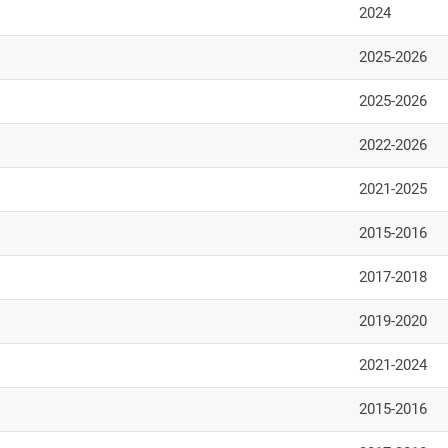
2024
2025-2026
2025-2026
2022-2026
2021-2025
2015-2016
2017-2018
2019-2020
2021-2024
2015-2016