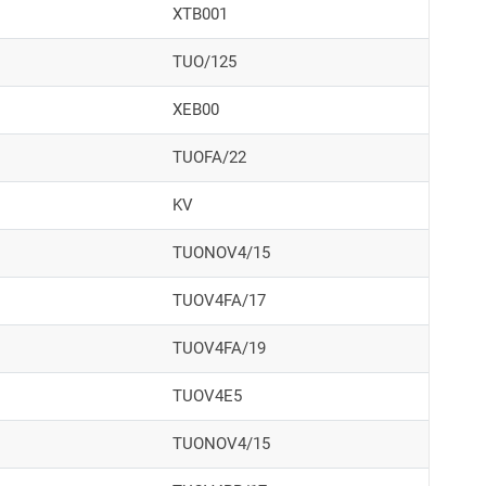
XTB001
TUO/125
XEB00
TUOFA/22
KV
TUONOV4/15
TUOV4FA/17
TUOV4FA/19
TUOV4E5
TUONOV4/15