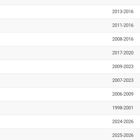
2013-2016
2011-2016
2008-2016
2017-2020
2009-2023
2007-2023
2006-2009
1998-2001
2024-2026
2025-2026