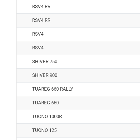
RSV4 RR
RSV4 RR
RSV4
RSV4
SHIVER 750
SHIVER 900
TUAREG 660 RALLY
TUAREG 660
TUONO 1000R
TUONO 125