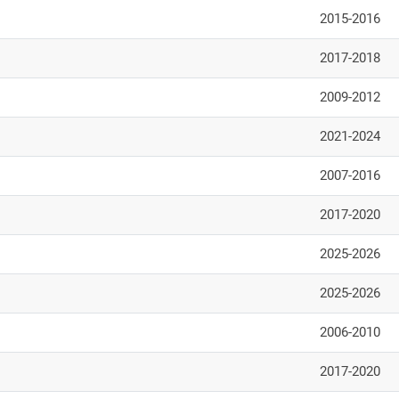
2015-2016
2017-2018
2009-2012
2021-2024
2007-2016
2017-2020
2025-2026
2025-2026
2006-2010
2017-2020