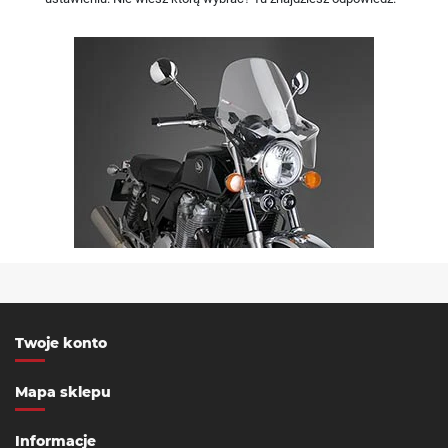
Twoje konto
Mapa sklepu
Informacje